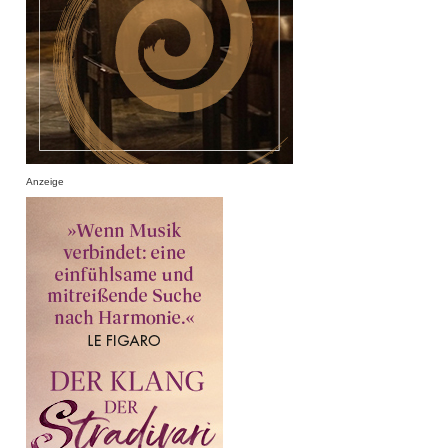
Anzeige