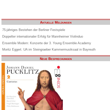
Aktuelle Meldungen
75-jähriges Bestehen der Berliner Festspiele
Doppelter internationaler Erfolg für Mannheimer Violinduo
Ensemble Modern: Konzerte der 3. Young Ensemble Academy
Moritz Eggert. UA im Steingraeber Kammermusiksaal in Bayreuth
Neue Besprechungen