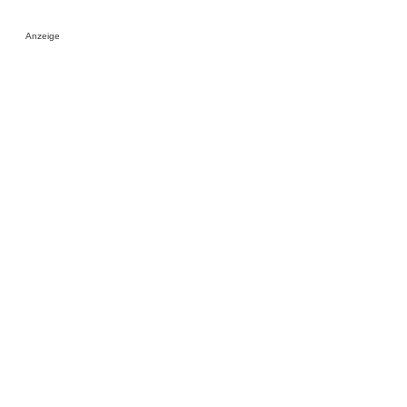
Anzeige