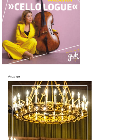
Anzeige