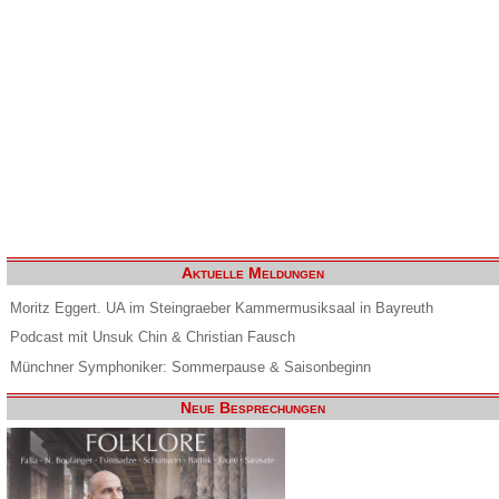
Aktuelle Meldungen
Moritz Eggert. UA im Steingraeber Kammermusiksaal in Bayreuth
Podcast mit Unsuk Chin & Christian Fausch
Münchner Symphoniker: Sommerpause & Saisonbeginn
Neue Besprechungen