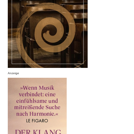
Anzeige