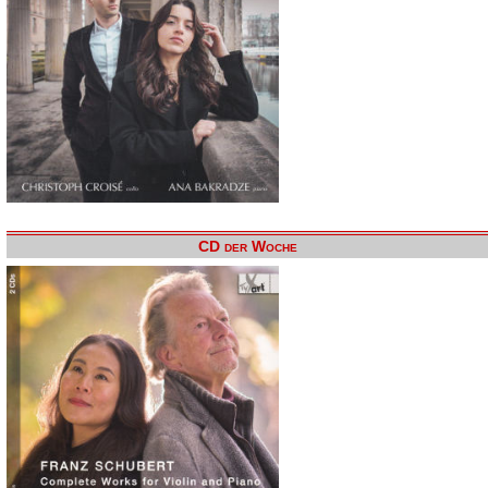
CD der Woche