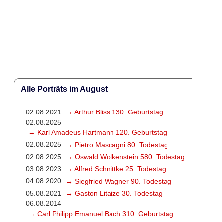
Alle Porträts im August
02.08.2021
→ Arthur Bliss 130. Geburtstag
02.08.2025
→ Karl Amadeus Hartmann 120. Geburtstag
02.08.2025
→ Pietro Mascagni 80. Todestag
02.08.2025
→ Oswald Wolkenstein 580. Todestag
03.08.2023
→ Alfred Schnittke 25. Todestag
04.08.2020
→ Siegfried Wagner 90. Todestag
05.08.2021
→ Gaston Litaize 30. Todestag
06.08.2014
→ Carl Philipp Emanuel Bach 310. Geburtstag