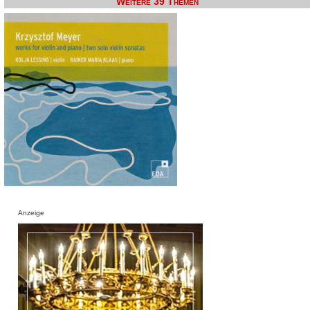
Weitere 39 Themen
Anzeige