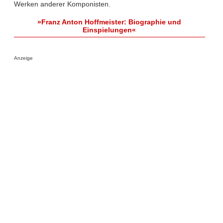
Werken anderer Komponisten.
»Franz Anton Hoffmeister: Biographie und
Einspielungen«
Anzeige