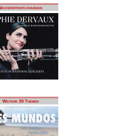
Neuveröffentlichungen
Weitere 39 Themen