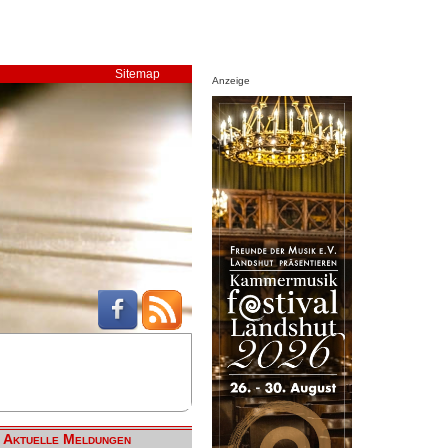
Sitemap
Anzeige
Aktuelle Meldungen