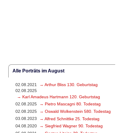
Alle Porträts im August
02.08.2021
→ Arthur Bliss 130. Geburtstag
02.08.2025
→ Karl Amadeus Hartmann 120. Geburtstag
02.08.2025
→ Pietro Mascagni 80. Todestag
02.08.2025
→ Oswald Wolkenstein 580. Todestag
03.08.2023
→ Alfred Schnittke 25. Todestag
04.08.2020
→ Siegfried Wagner 90. Todestag