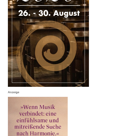
Anzeige