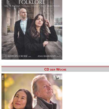
CD der Woche