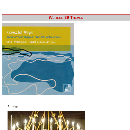
Weitere 39 Themen
Anzeige