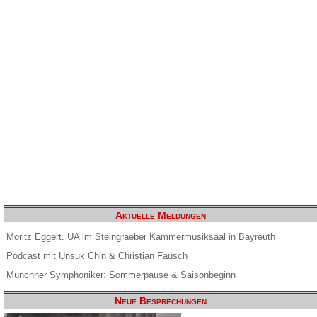
Aktuelle Meldungen
Moritz Eggert. UA im Steingraeber Kammermusiksaal in Bayreuth
Podcast mit Unsuk Chin & Christian Fausch
Münchner Symphoniker: Sommerpause & Saisonbeginn
Neue Besprechungen