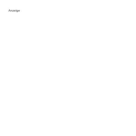
Anzeige