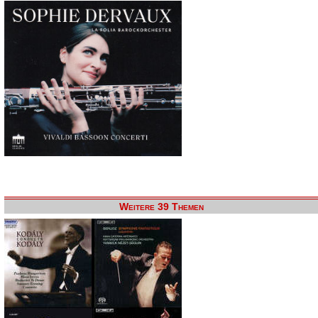
Weitere 39 Themen