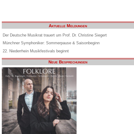
Aktuelle Meldungen
Der Deutsche Musikrat trauert um Prof. Dr. Christine Siegert
Münchner Symphoniker: Sommerpause & Saisonbeginn
22. Niederrhein Musikfestivals beginnt
Neue Besprechungen