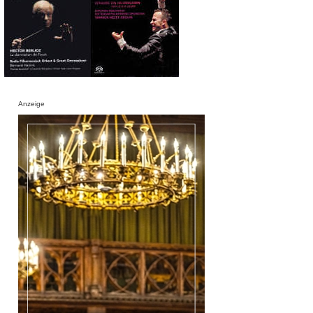
Anzeige