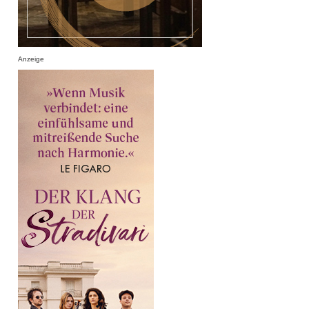
Anzeige