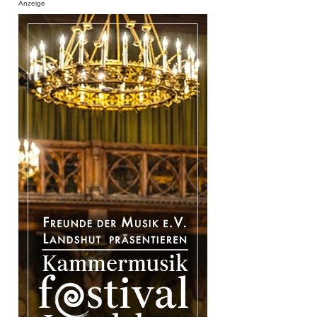
Anzeige