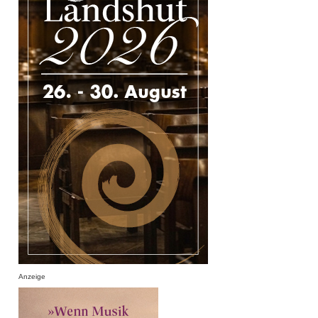
Anzeige