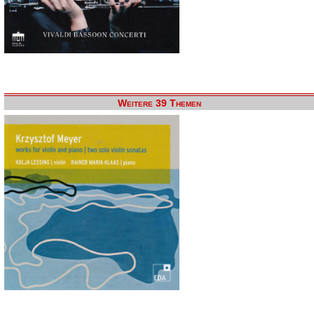
Weitere 39 Themen