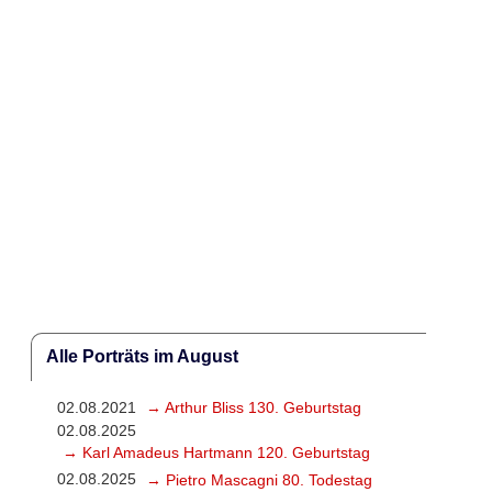
Alle Porträts im August
02.08.2021
→ Arthur Bliss 130. Geburtstag
02.08.2025
→ Karl Amadeus Hartmann 120. Geburtstag
02.08.2025
→ Pietro Mascagni 80. Todestag