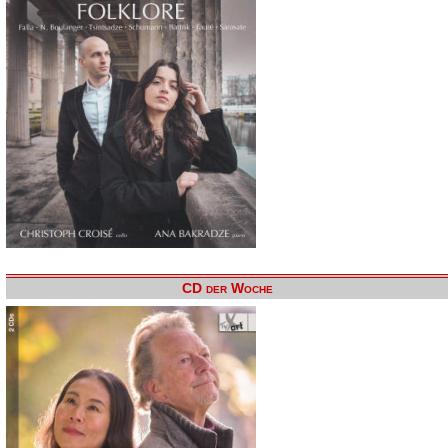
CD der Woche