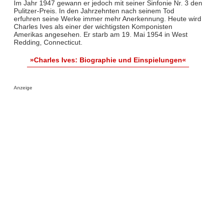
Im Jahr 1947 gewann er jedoch mit seiner Sinfonie Nr. 3 den
Pulitzer-Preis. In den Jahrzehnten nach seinem Tod
erfuhren seine Werke immer mehr Anerkennung. Heute wird
Charles Ives als einer der wichtigsten Komponisten
Amerikas angesehen. Er starb am 19. Mai 1954 in West
Redding, Connecticut.
»Charles Ives: Biographie und Einspielungen«
Anzeige