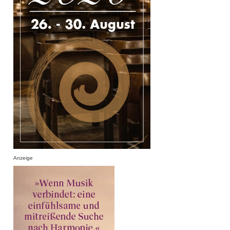
Anzeige