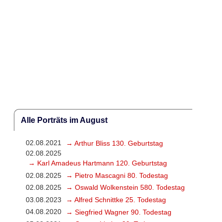
Alle Porträts im August
02.08.2021
→ Arthur Bliss 130. Geburtstag
02.08.2025
→ Karl Amadeus Hartmann 120. Geburtstag
02.08.2025
→ Pietro Mascagni 80. Todestag
02.08.2025
→ Oswald Wolkenstein 580. Todestag
03.08.2023
→ Alfred Schnittke 25. Todestag
04.08.2020
→ Siegfried Wagner 90. Todestag