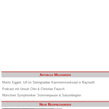
Aktuelle Meldungen
Moritz Eggert. UA im Steingraeber Kammermusiksaal in Bayreuth
Podcast mit Unsuk Chin & Christian Fausch
Münchner Symphoniker: Sommerpause & Saisonbeginn
Neue Besprechungen