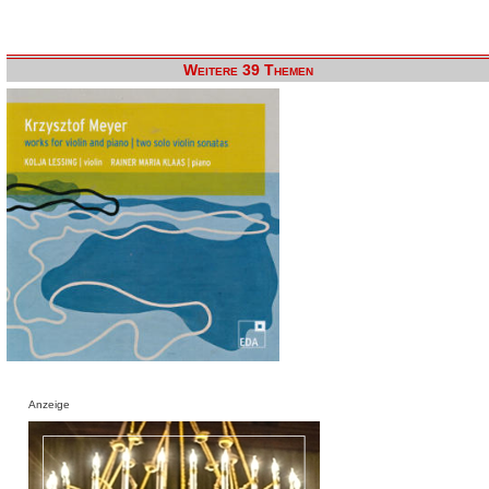
Weitere 39 Themen
Anzeige