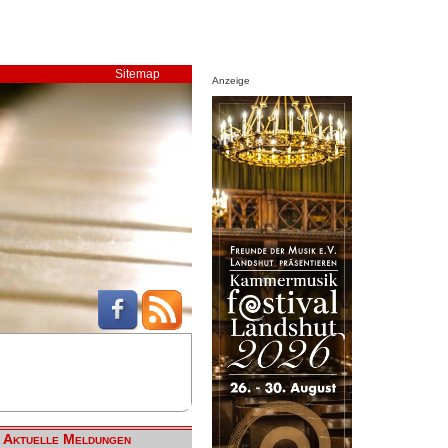
Sitemap
Anzeige
Aktuelle Meldungen