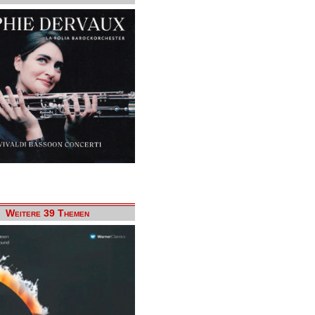
Weitere 39 Themen