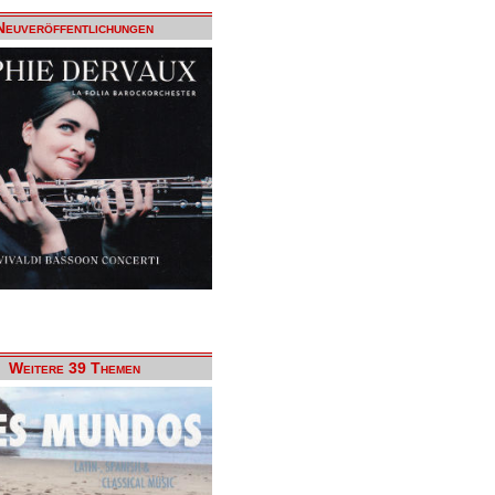
Neuveröffentlichungen
Weitere 39 Themen