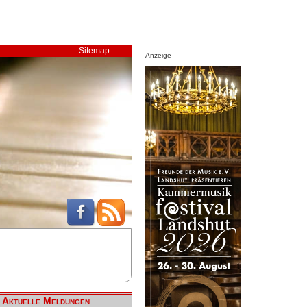
Sitemap
Anzeige
Aktuelle Meldungen