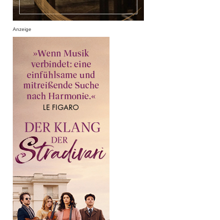
Anzeige