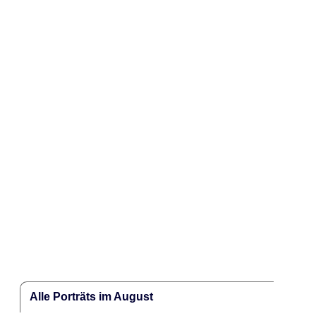
Alle Porträts im August