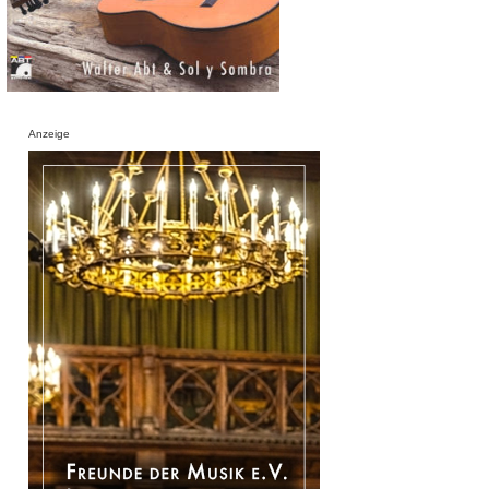
Anzeige