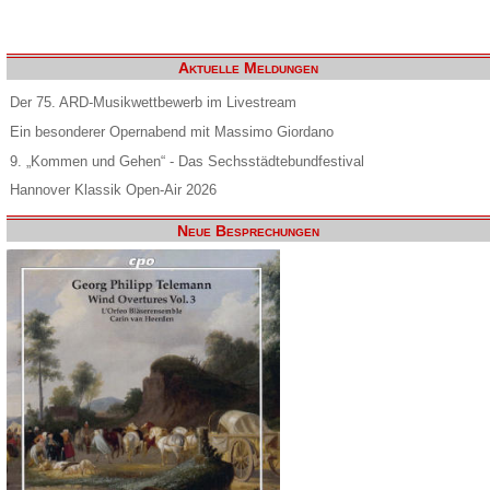
Aktuelle Meldungen
Der 75. ARD-Musikwettbewerb im Livestream
Ein besonderer Opernabend mit Massimo Giordano
9. „Kommen und Gehen“ - Das Sechsstädtebundfestival
Hannover Klassik Open-Air 2026
Neue Besprechungen