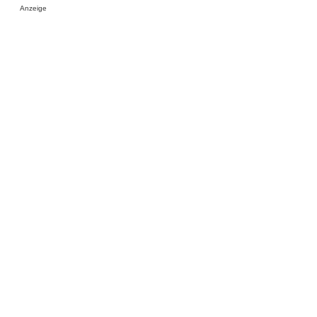
Anzeige