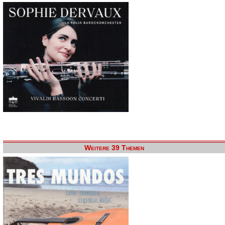
Weitere 39 Themen