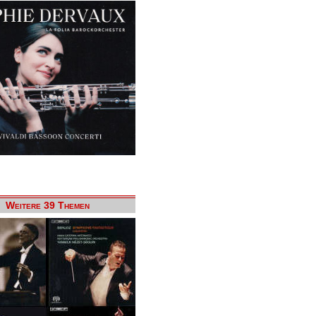
Weitere 39 Themen