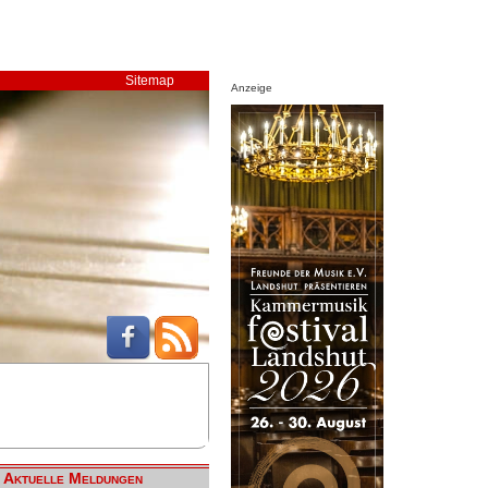
Sitemap
Anzeige
Aktuelle Meldungen