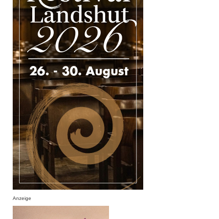
Anzeige