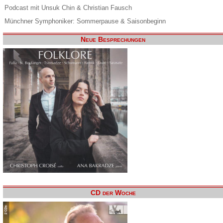
Podcast mit Unsuk Chin & Christian Fausch
Münchner Symphoniker: Sommerpause & Saisonbeginn
Neue Besprechungen
CD der Woche