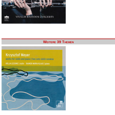
Weitere 39 Themen