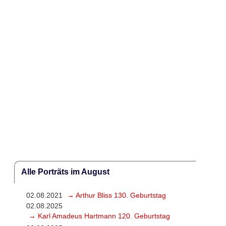
Alle Porträts im August
02.08.2021
→ Arthur Bliss 130. Geburtstag
02.08.2025
→ Karl Amadeus Hartmann 120. Geburtstag