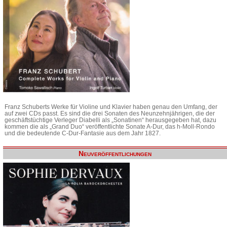
Franz Schuberts Werke für Violine und Klavier haben genau den Umfang, der
auf zwei CDs passt. Es sind die drei Sonaten des Neunzehnjährigen, die der
geschäftstüchtige Verleger Diabelli als „Sonatinen“ herausgegeben hat, dazu
kommen die als „Grand Duo“ veröffentlichte Sonate A-Dur, das h-Moll-Rondo
und die bedeutende C-Dur-Fantasie aus dem Jahr 1827.
Neuveröffentlichungen