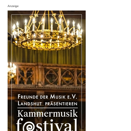
Anzeige