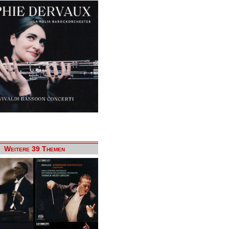
Weitere 39 Themen