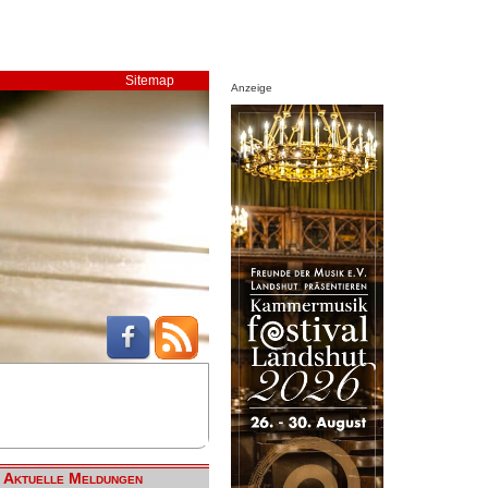
Sitemap
Anzeige
Aktuelle Meldungen