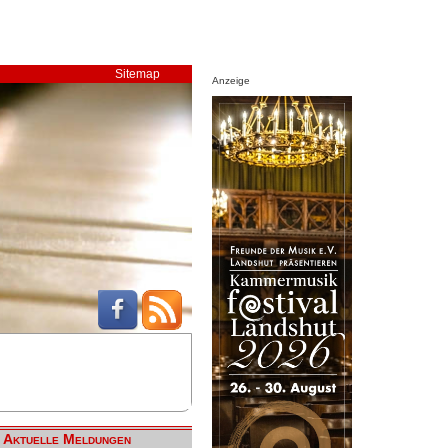
Sitemap
Anzeige
Aktuelle Meldungen