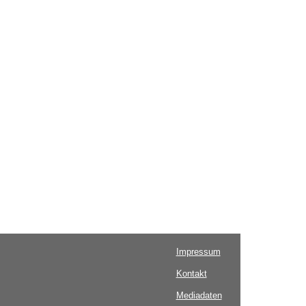
Impressum
Kontakt
Mediadaten