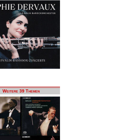
Weitere 39 Themen