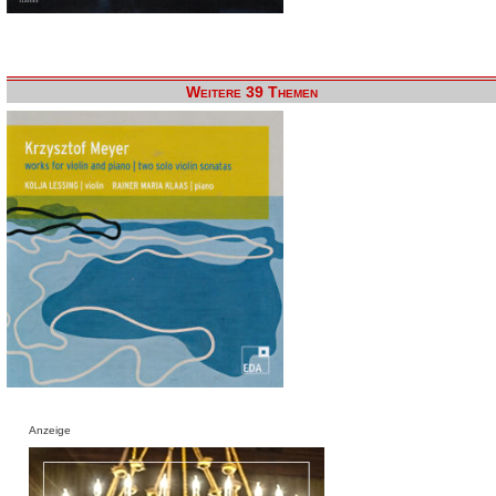
Weitere 39 Themen
Anzeige