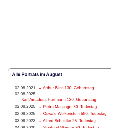
Alle Porträts im August
02.08.2021
→ Arthur Bliss 130. Geburtstag
02.08.2025
→ Karl Amadeus Hartmann 120. Geburtstag
02.08.2025
→ Pietro Mascagni 80. Todestag
02.08.2025
→ Oswald Wolkenstein 580. Todestag
03.08.2023
→ Alfred Schnittke 25. Todestag
04.08.2020
→ Siegfried Wagner 90. Todestag