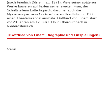
(nach Friedrich Dürrenmatt, 1971). Viele seiner späteren
Werke basieren auf Texten seiner zweiten Frau, der
Schriftstellerin Lotte Ingrisch, darunter auch die
Mysterienoper
Jesu Hochzeit
, deren Uraufführung 1980
einen Theaterskandal auslöste. Gottfried von Einem starb
vor 20 Jahren am 12. Juli 1996 in Oberdürnbach in
Niederösterreich.
»Gottfried von Einem: Biographie und Einspielungen«
Anzeige