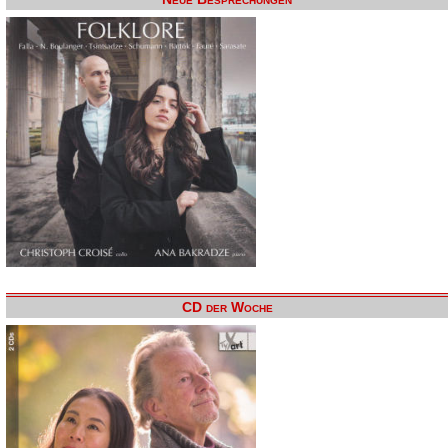
CD der Woche