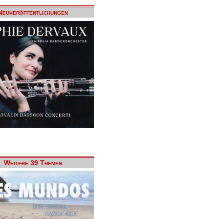
Neuveröffentlichungen
Weitere 39 Themen