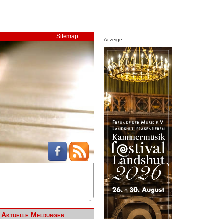
Sitemap
Anzeige
Aktuelle Meldungen