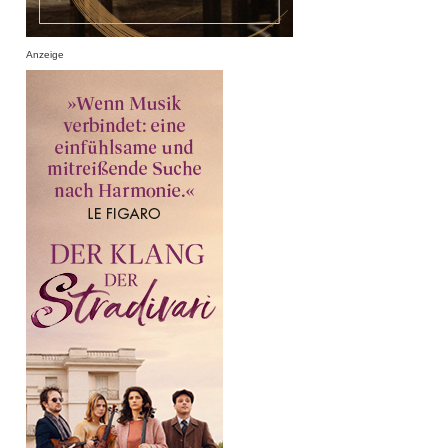
Anzeige