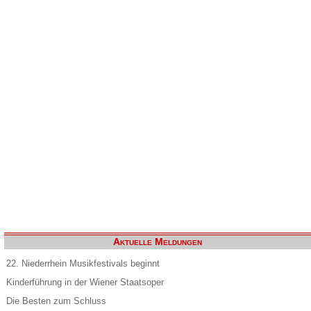
Aktuelle Meldungen
22. Niederrhein Musikfestivals beginnt
Kinderführung in der Wiener Staatsoper
Die Besten zum Schluss