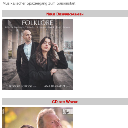
Musikalischer Spaziergang zum Saisonstart
Neue Besprechungen
CD der Woche