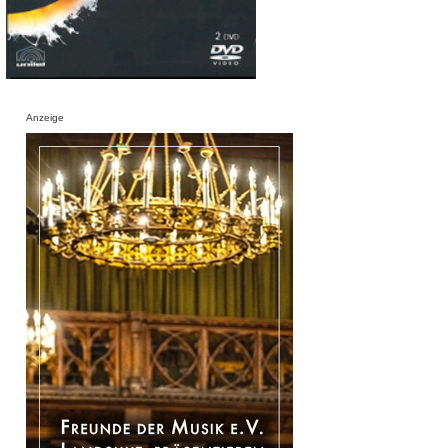
Anzeige