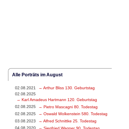
Alle Porträts im August
02.08.2021
→ Arthur Bliss 130. Geburtstag
02.08.2025
→ Karl Amadeus Hartmann 120. Geburtstag
02.08.2025
→ Pietro Mascagni 80. Todestag
02.08.2025
→ Oswald Wolkenstein 580. Todestag
03.08.2023
→ Alfred Schnittke 25. Todestag
04.08.2020
→ Siegfried Wagner 90. Todestag