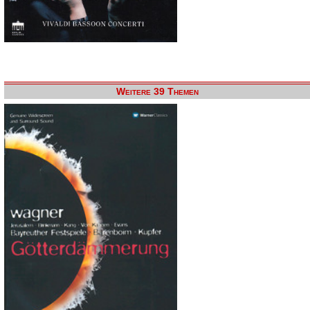
Weitere 39 Themen