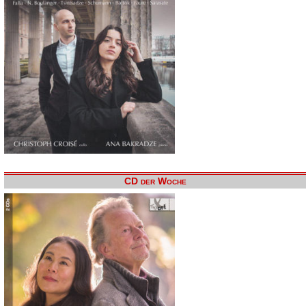
CD der Woche