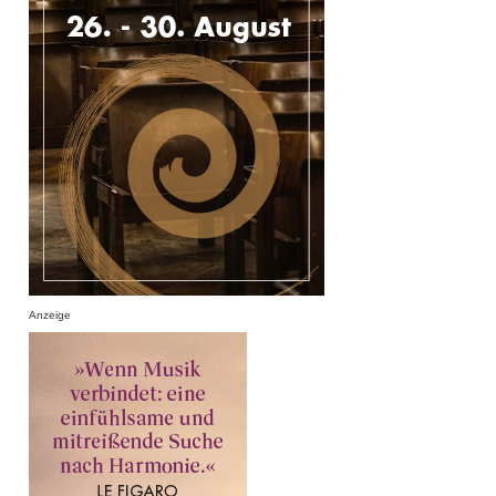
Anzeige