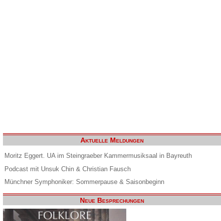
Aktuelle Meldungen
Moritz Eggert. UA im Steingraeber Kammermusiksaal in Bayreuth
Podcast mit Unsuk Chin & Christian Fausch
Münchner Symphoniker: Sommerpause & Saisonbeginn
Neue Besprechungen