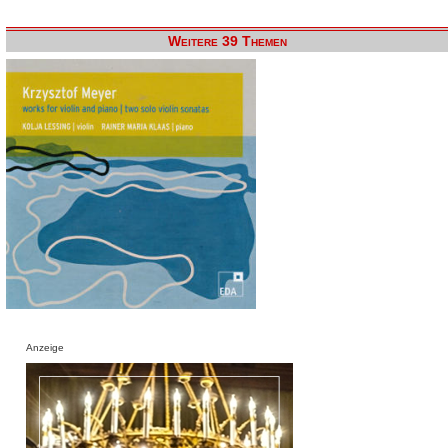
Weitere 39 Themen
Anzeige