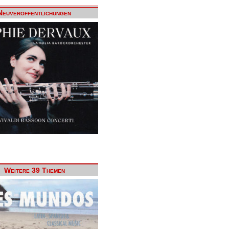
Neuveröffentlichungen
Weitere 39 Themen