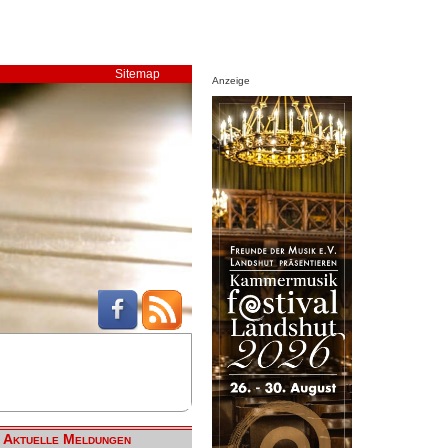
Sitemap
Anzeige
Aktuelle Meldungen