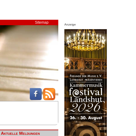
Sitemap
Anzeige
Aktuelle Meldungen