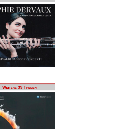
Weitere 39 Themen