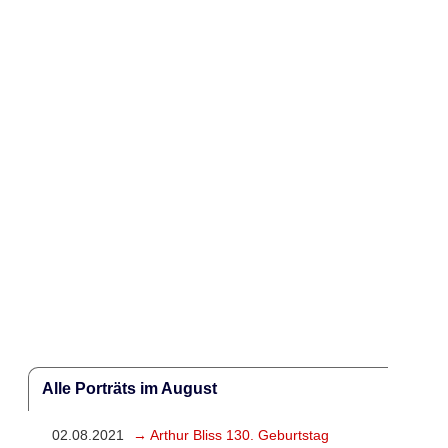
Alle Porträts im August
02.08.2021
→ Arthur Bliss 130. Geburtstag