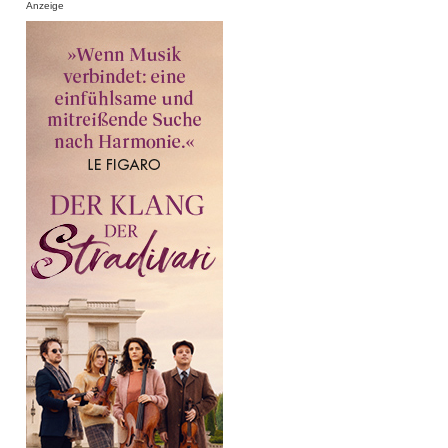
Anzeige