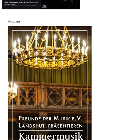
Anzeige