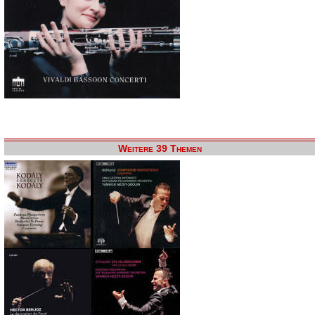
Weitere 39 Themen