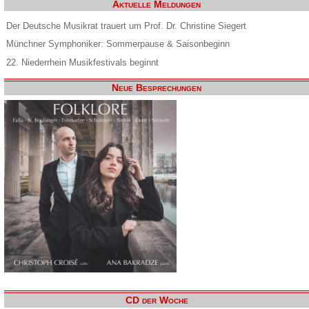
Aktuelle Meldungen
Der Deutsche Musikrat trauert um Prof. Dr. Christine Siegert
Münchner Symphoniker: Sommerpause & Saisonbeginn
22. Niederrhein Musikfestivals beginnt
Neue Besprechungen
CD der Woche