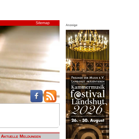
Sitemap
Anzeige
Aktuelle Meldungen