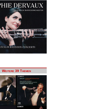
Weitere 39 Themen