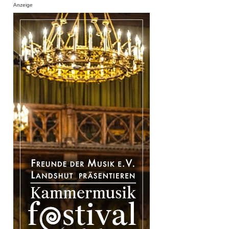
Anzeige