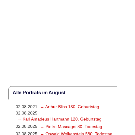
Alle Porträts im August
02.08.2021
→ Arthur Bliss 130. Geburtstag
02.08.2025
→ Karl Amadeus Hartmann 120. Geburtstag
02.08.2025
→ Pietro Mascagni 80. Todestag
02.08.2025
→ Oswald Wolkenstein 580. Todestag