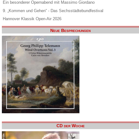
Ein besonderer Opernabend mit Massimo Giordano
9. „Kommen und Gehen“ - Das Sechsstädtebundfestival
Hannover Klassik Open-Air 2026
Neue Besprechungen
CD der Woche