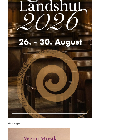
Anzeige