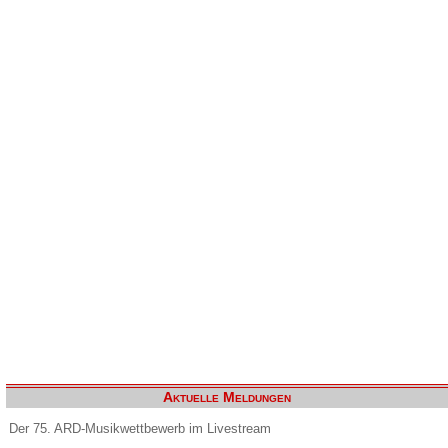
Aktuelle Meldungen
Der 75. ARD-Musikwettbewerb im Livestream