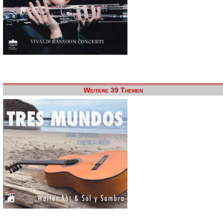
Weitere 39 Themen