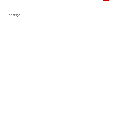
Anzeige