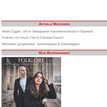
Aktuelle Meldungen
Moritz Eggert. UA im Steingraeber Kammermusiksaal in Bayreuth
Podcast mit Unsuk Chin & Christian Fausch
Münchner Symphoniker: Sommerpause & Saisonbeginn
Neue Besprechungen