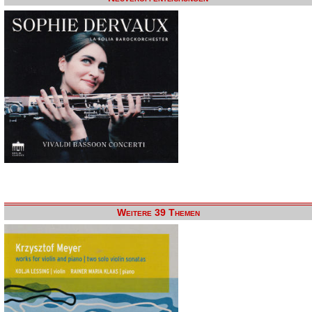
Weitere 39 Themen