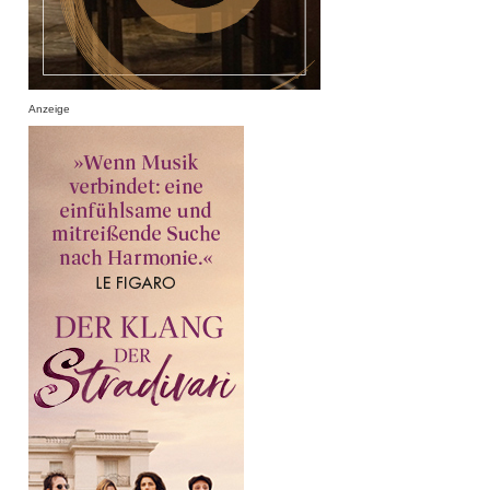
Anzeige