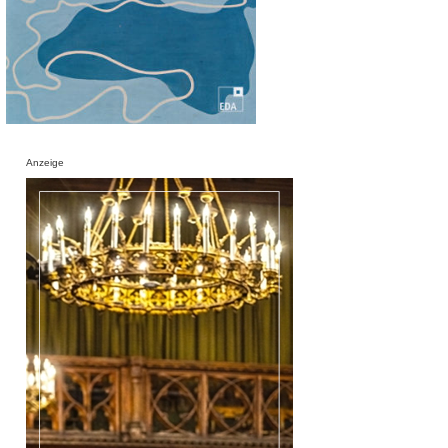
Anzeige