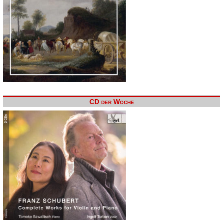
CD der Woche