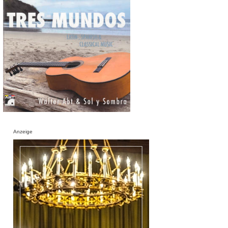
Anzeige