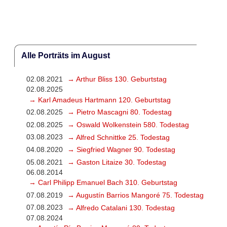
Alle Porträts im August
02.08.2021
→ Arthur Bliss 130. Geburtstag
02.08.2025
→ Karl Amadeus Hartmann 120. Geburtstag
02.08.2025
→ Pietro Mascagni 80. Todestag
02.08.2025
→ Oswald Wolkenstein 580. Todestag
03.08.2023
→ Alfred Schnittke 25. Todestag
04.08.2020
→ Siegfried Wagner 90. Todestag
05.08.2021
→ Gaston Litaize 30. Todestag
06.08.2014
→ Carl Philipp Emanuel Bach 310. Geburtstag
07.08.2019
→ Augustín Barrios Mangoré 75. Todestag
07.08.2023
→ Alfredo Catalani 130. Todestag
07.08.2024