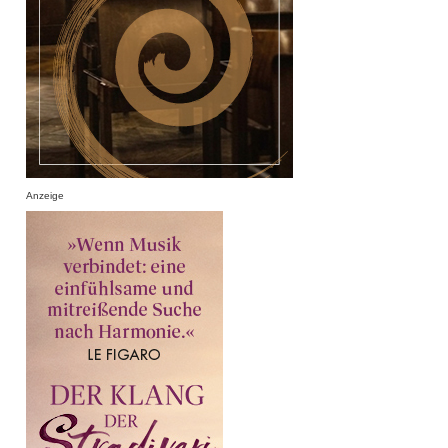
Anzeige