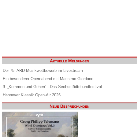
Aktuelle Meldungen
Der 75. ARD-Musikwettbewerb im Livestream
Ein besonderer Opernabend mit Massimo Giordano
9. „Kommen und Gehen“ - Das Sechsstädtebundfestival
Hannover Klassik Open-Air 2026
Neue Besprechungen