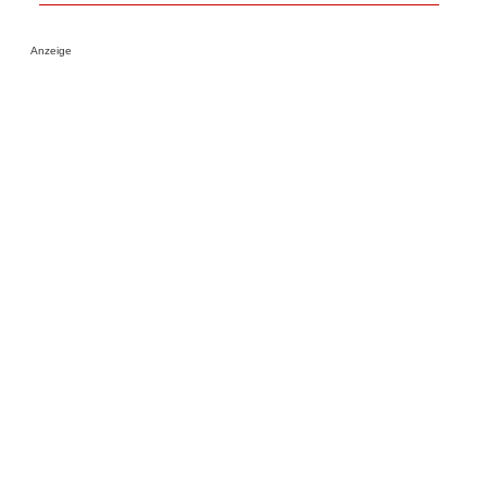
Anzeige