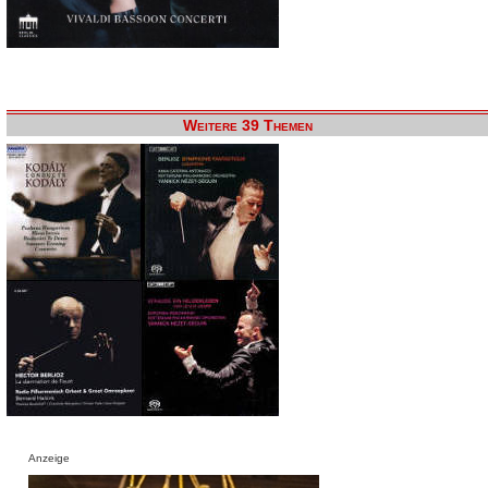
Weitere 39 Themen
Anzeige