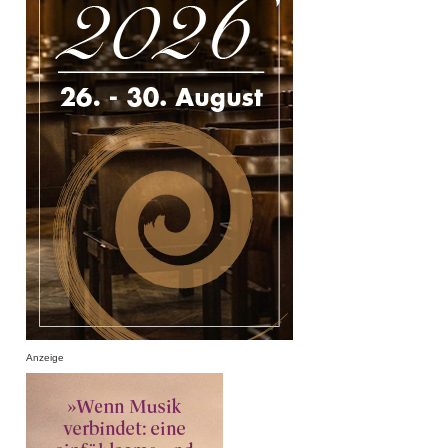
Anzeige