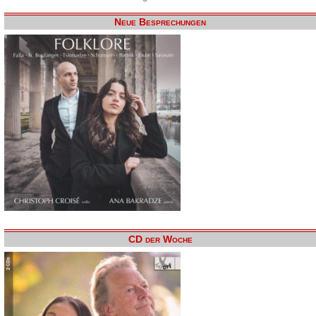
Neue Besprechungen
CD der Woche