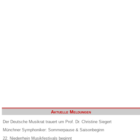
Aktuelle Meldungen
Der Deutsche Musikrat trauert um Prof. Dr. Christine Siegert
Münchner Symphoniker: Sommerpause & Saisonbeginn
22. Niederrhein Musikfestivals beginnt