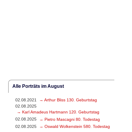
Alle Porträts im August
02.08.2021
→ Arthur Bliss 130. Geburtstag
02.08.2025
→ Karl Amadeus Hartmann 120. Geburtstag
02.08.2025
→ Pietro Mascagni 80. Todestag
02.08.2025
→ Oswald Wolkenstein 580. Todestag