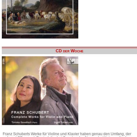
CD der Woche
Franz Schuberts Werke für Violine und Klavier haben genau den Umfang, der