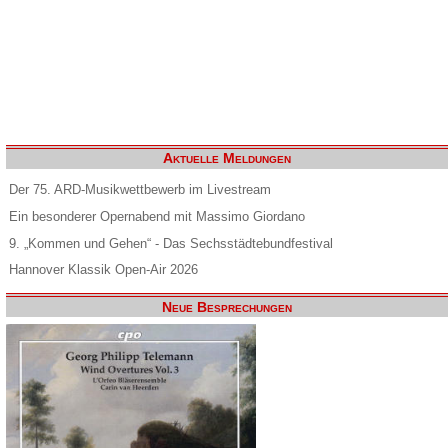
Aktuelle Meldungen
Der 75. ARD-Musikwettbewerb im Livestream
Ein besonderer Opernabend mit Massimo Giordano
9. „Kommen und Gehen“ - Das Sechsstädtebundfestival
Hannover Klassik Open-Air 2026
Neue Besprechungen