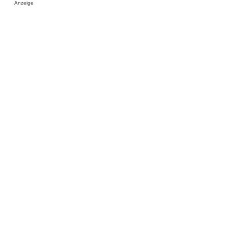
Anzeige