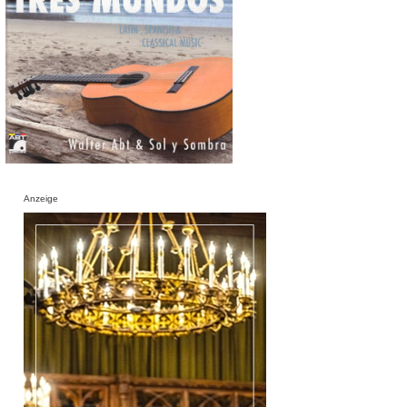
Anzeige