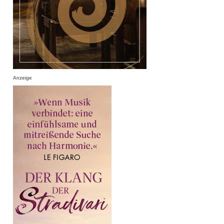
Anzeige