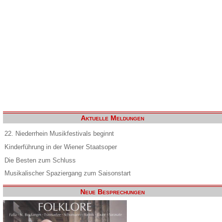
Aktuelle Meldungen
22. Niederrhein Musikfestivals beginnt
Kinderführung in der Wiener Staatsoper
Die Besten zum Schluss
Musikalischer Spaziergang zum Saisonstart
Neue Besprechungen