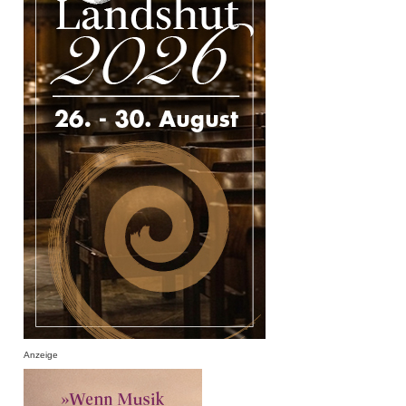
Anzeige