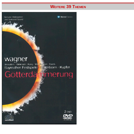
Weitere 39 Themen