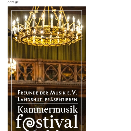
Anzeige