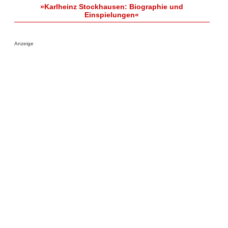
»Karlheinz Stockhausen: Biographie und
Einspielungen«
Anzeige