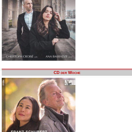
CD der Woche