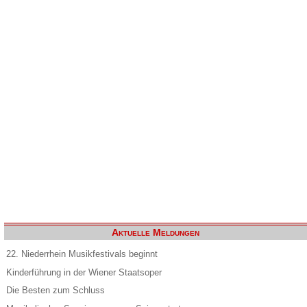
Aktuelle Meldungen
22. Niederrhein Musikfestivals beginnt
Kinderführung in der Wiener Staatsoper
Die Besten zum Schluss