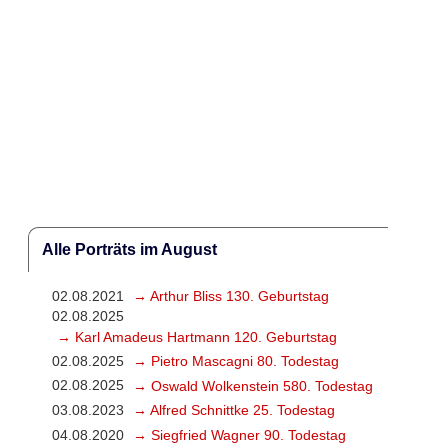
Alle Porträts im August
02.08.2021
→ Arthur Bliss 130. Geburtstag
02.08.2025
→ Karl Amadeus Hartmann 120. Geburtstag
02.08.2025
→ Pietro Mascagni 80. Todestag
02.08.2025
→ Oswald Wolkenstein 580. Todestag
03.08.2023
→ Alfred Schnittke 25. Todestag
04.08.2020
→ Siegfried Wagner 90. Todestag