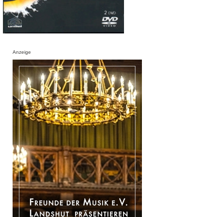
Anzeige