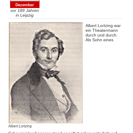
Dezember
vor 189 Jahren
in Leipzig
Albert Lortzing war
ein Theatermann
durch und durch.
Als Sohn eines
Albert Lortzing