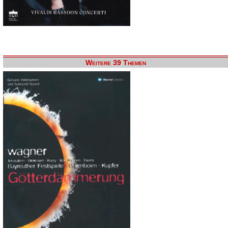
Weitere 39 Themen