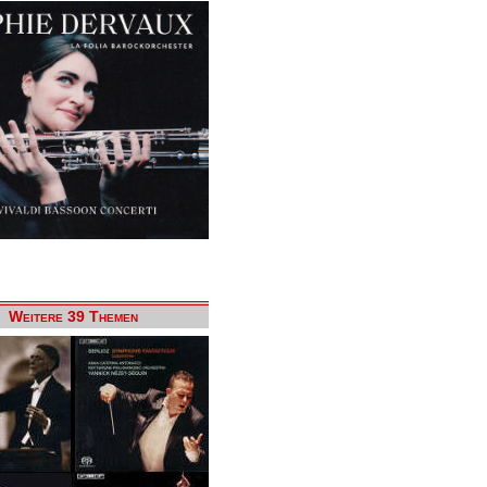
Weitere 39 Themen