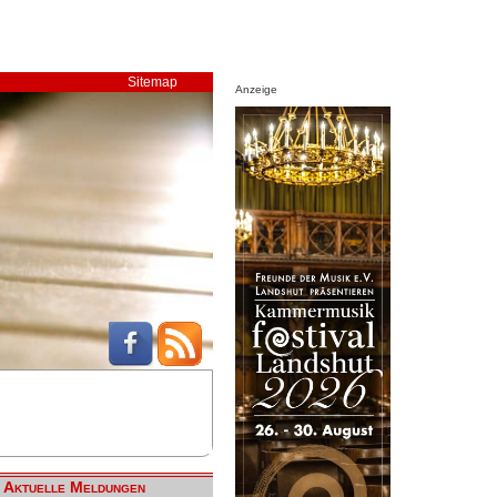
Sitemap
Anzeige
Aktuelle Meldungen