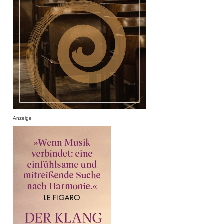
Anzeige