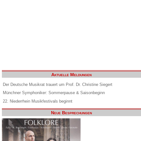
Aktuelle Meldungen
Der Deutsche Musikrat trauert um Prof. Dr. Christine Siegert
Münchner Symphoniker: Sommerpause & Saisonbeginn
22. Niederrhein Musikfestivals beginnt
Neue Besprechungen