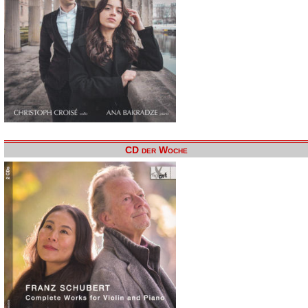
CD der Woche