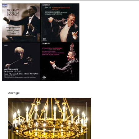
Anzeige