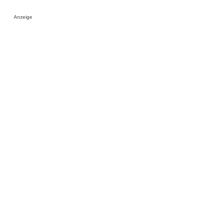
Anzeige