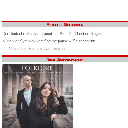
Aktuelle Meldungen
Der Deutsche Musikrat trauert um Prof. Dr. Christine Siegert
Münchner Symphoniker: Sommerpause & Saisonbeginn
22. Niederrhein Musikfestivals beginnt
Neue Besprechungen