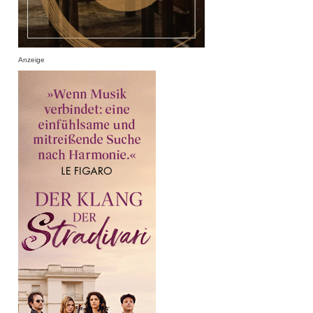
Anzeige