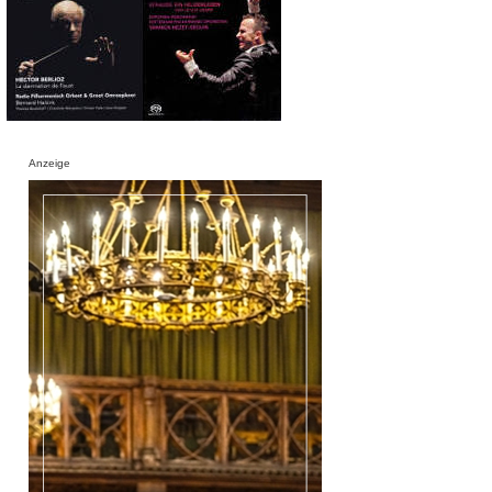
Anzeige