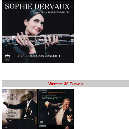
Weitere 39 Themen