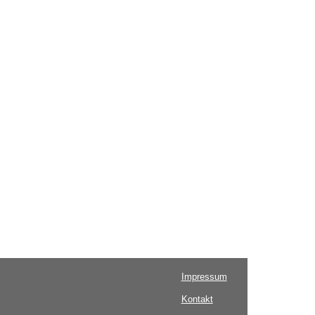
Impressum
Kontakt