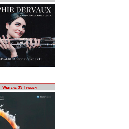
Weitere 39 Themen