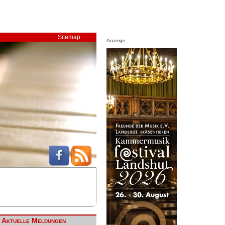
Sitemap
Anzeige
Aktuelle Meldungen