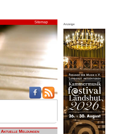
Sitemap
Anzeige
Aktuelle Meldungen