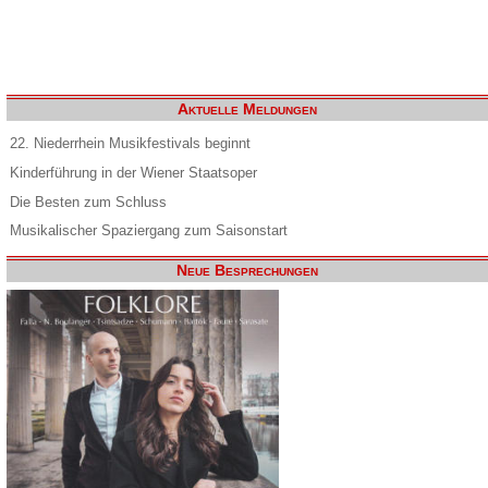
Aktuelle Meldungen
22. Niederrhein Musikfestivals beginnt
Kinderführung in der Wiener Staatsoper
Die Besten zum Schluss
Musikalischer Spaziergang zum Saisonstart
Neue Besprechungen