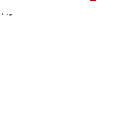
Anzeige