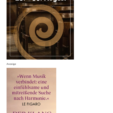
Anzeige