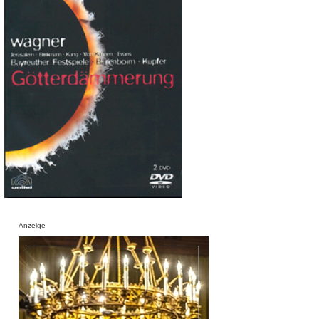
Anzeige