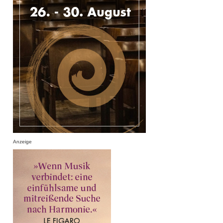
Anzeige