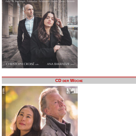
CD der Woche