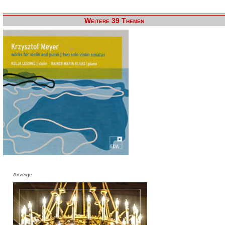
Weitere 39 Themen
Anzeige