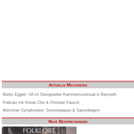
Aktuelle Meldungen
Moritz Eggert. UA im Steingraeber Kammermusiksaal in Bayreuth
Podcast mit Unsuk Chin & Christian Fausch
Münchner Symphoniker: Sommerpause & Saisonbeginn
Neue Besprechungen