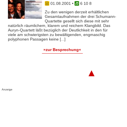
01.08.2001
•
6 10 8
Zu den wenigen derzeit erhältlichen
Gesamtaufnahmen der drei Schumann-
Quartette gesellt sich diese mit sehr
natürlich räumlichem, klarem und reichem Klangbild. Das
Auryn-Quartett läßt bezüglich der Deutlichkeit in den für
viele am schwierigsten zu bewältigenden, engmaschig
polyphonen Passagen keine [...]
»zur Besprechung«
▲
Anzeige