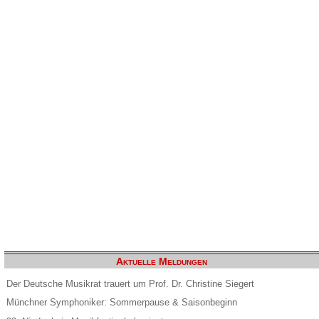
Aktuelle Meldungen
Der Deutsche Musikrat trauert um Prof. Dr. Christine Siegert
Münchner Symphoniker: Sommerpause & Saisonbeginn