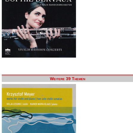
Weitere 39 Themen