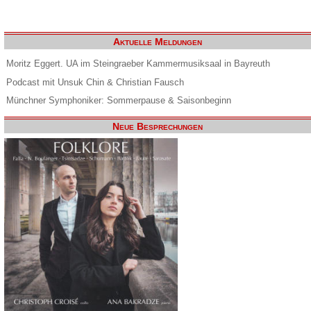
Aktuelle Meldungen
Moritz Eggert. UA im Steingraeber Kammermusiksaal in Bayreuth
Podcast mit Unsuk Chin & Christian Fausch
Münchner Symphoniker: Sommerpause & Saisonbeginn
Neue Besprechungen