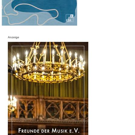
Anzeige