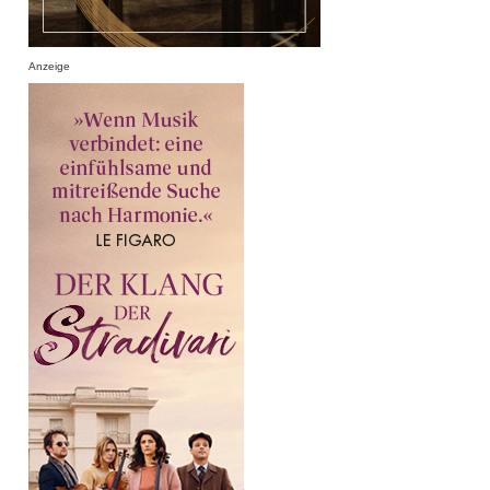
Anzeige