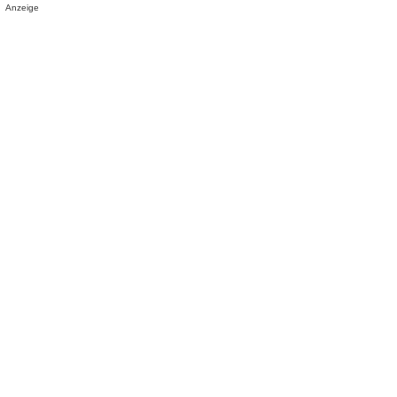
Anzeige