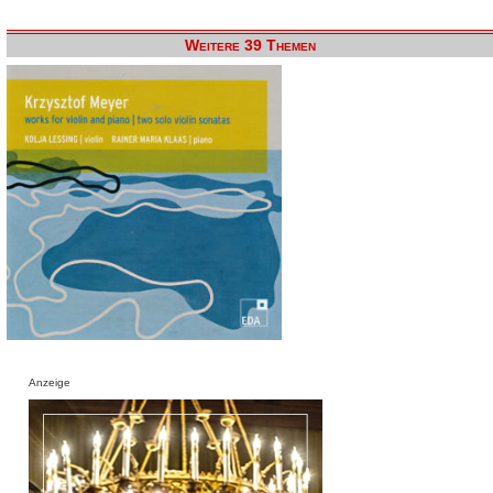
Weitere 39 Themen
Anzeige