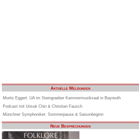
Aktuelle Meldungen
Moritz Eggert. UA im Steingraeber Kammermusiksaal in Bayreuth
Podcast mit Unsuk Chin & Christian Fausch
Münchner Symphoniker: Sommerpause & Saisonbeginn
Neue Besprechungen