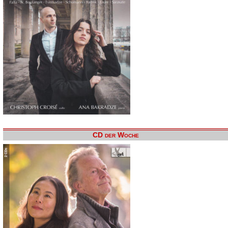
CD der Woche