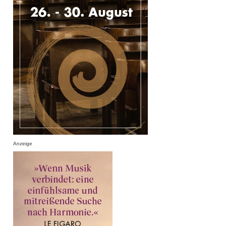
Anzeige