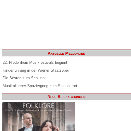
Aktuelle Meldungen
22. Niederrhein Musikfestivals beginnt
Kinderführung in der Wiener Staatsoper
Die Besten zum Schluss
Musikalischer Spaziergang zum Saisonstart
Neue Besprechungen