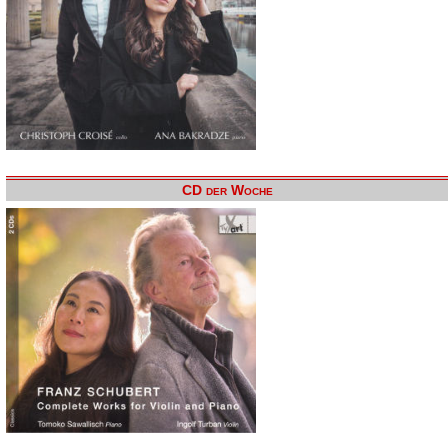
CD der Woche