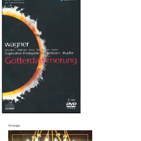
Anzeige