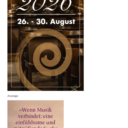
Anzeige