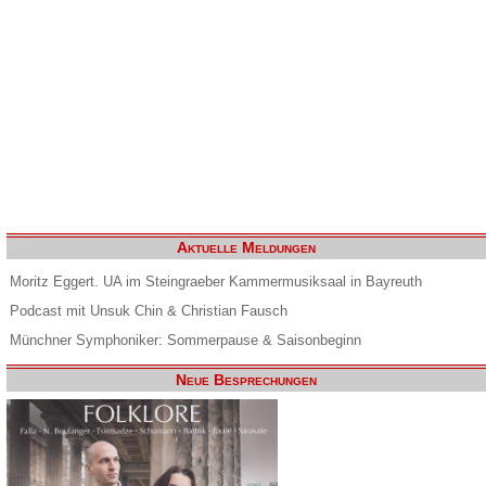
Aktuelle Meldungen
Moritz Eggert. UA im Steingraeber Kammermusiksaal in Bayreuth
Podcast mit Unsuk Chin & Christian Fausch
Münchner Symphoniker: Sommerpause & Saisonbeginn
Neue Besprechungen