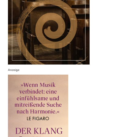
Anzeige