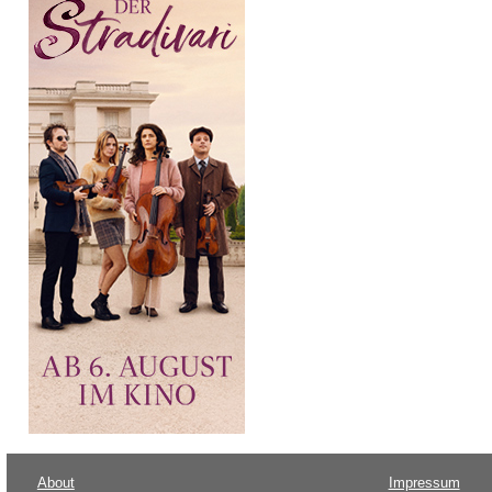
About
Impressum