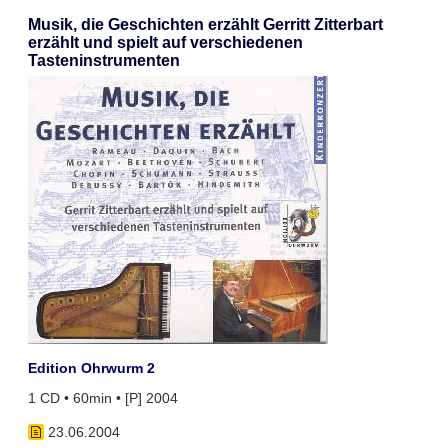
Musik, die Geschichten erzählt Gerritt Zitterbart
erzählt und spielt auf verschiedenen
Tasteninstrumenten
Edition Ohrwurm 2
1 CD • 60min • [P] 2004
23.06.2004