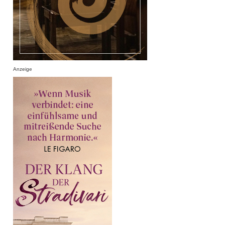
Anzeige