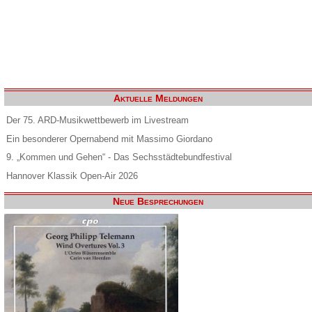
Aktuelle Meldungen
Der 75. ARD-Musikwettbewerb im Livestream
Ein besonderer Opernabend mit Massimo Giordano
9. „Kommen und Gehen“ - Das Sechsstädtebundfestival
Hannover Klassik Open-Air 2026
Neue Besprechungen