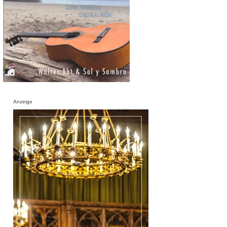
Anzeige