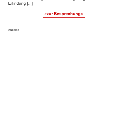
Erfindung [...]
»zur Besprechung«
Anzeige