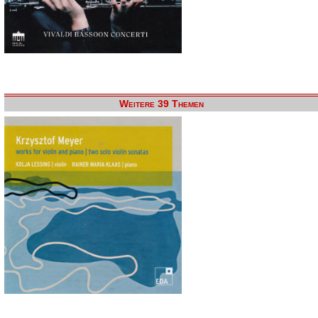
Weitere 39 Themen