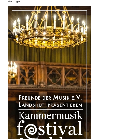
Anzeige