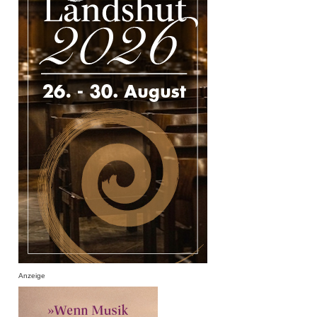
Anzeige