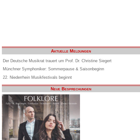
Aktuelle Meldungen
Der Deutsche Musikrat trauert um Prof. Dr. Christine Siegert
Münchner Symphoniker: Sommerpause & Saisonbeginn
22. Niederrhein Musikfestivals beginnt
Neue Besprechungen