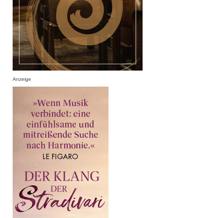
Anzeige