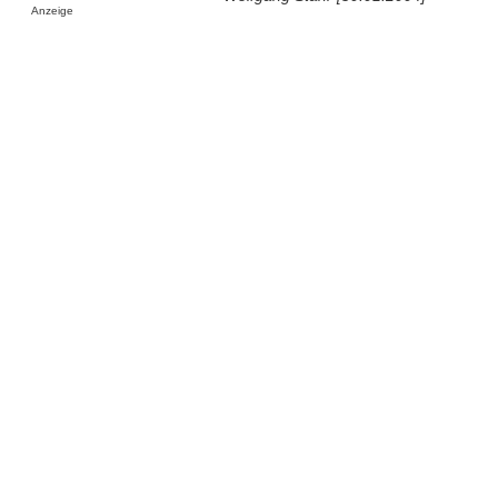
Anzeige