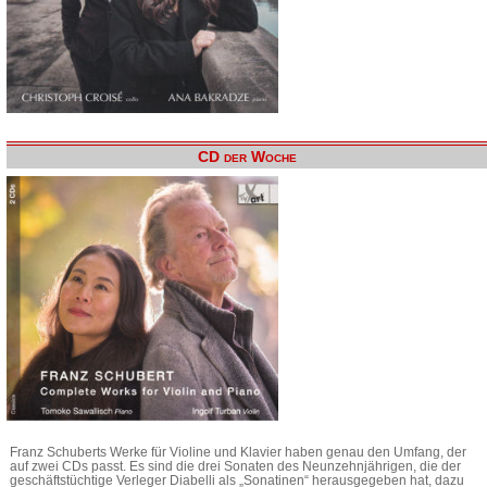
CD der Woche
Franz Schuberts Werke für Violine und Klavier haben genau den Umfang, der
auf zwei CDs passt. Es sind die drei Sonaten des Neunzehnjährigen, die der
geschäftstüchtige Verleger Diabelli als „Sonatinen“ herausgegeben hat, dazu