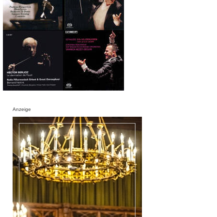
Anzeige