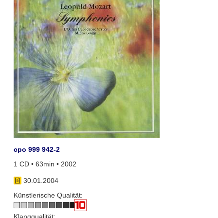
cpo 999 942-2
1 CD • 63min • 2002
30.01.2004
Künstlerische Qualität:
Klangqualität: