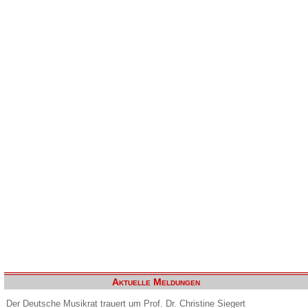
Aktuelle Meldungen
Der Deutsche Musikrat trauert um Prof. Dr. Christine Siegert