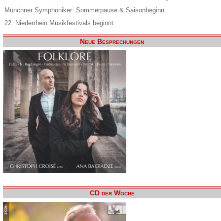
Münchner Symphoniker: Sommerpause & Saisonbeginn
22. Niederrhein Musikfestivals beginnt
Neue Besprechungen
CD der Woche