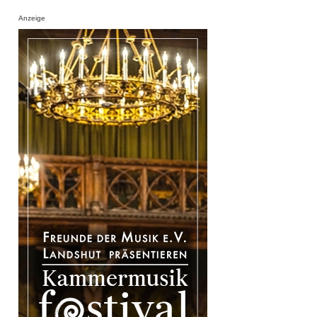
Anzeige