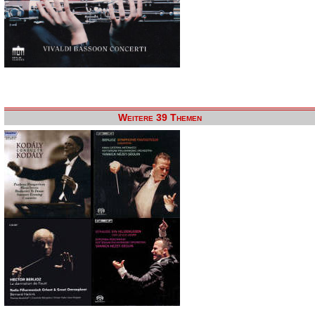
Weitere 39 Themen