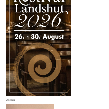
Anzeige