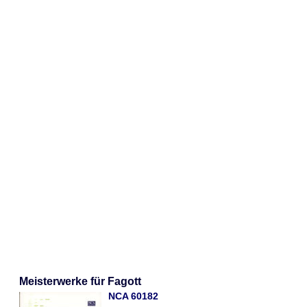
Meisterwerke für Fagott
NCA 60182