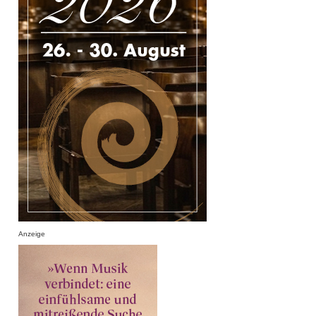
Anzeige