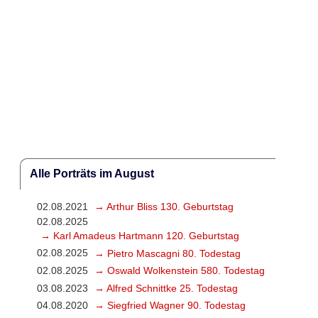
Alle Porträts im August
02.08.2021
→ Arthur Bliss 130. Geburtstag
02.08.2025
→ Karl Amadeus Hartmann 120. Geburtstag
02.08.2025
→ Pietro Mascagni 80. Todestag
02.08.2025
→ Oswald Wolkenstein 580. Todestag
03.08.2023
→ Alfred Schnittke 25. Todestag
04.08.2020
→ Siegfried Wagner 90. Todestag