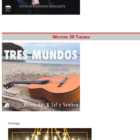
Weitere 39 Themen
Anzeige