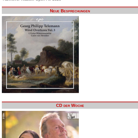
Neue Besprechungen
CD der Woche