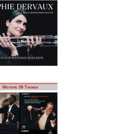
Weitere 39 Themen