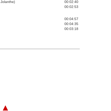
 Jolanthe)
00:02:40
00:02:53
00:04:57
00:04:35
00:03:18
▲