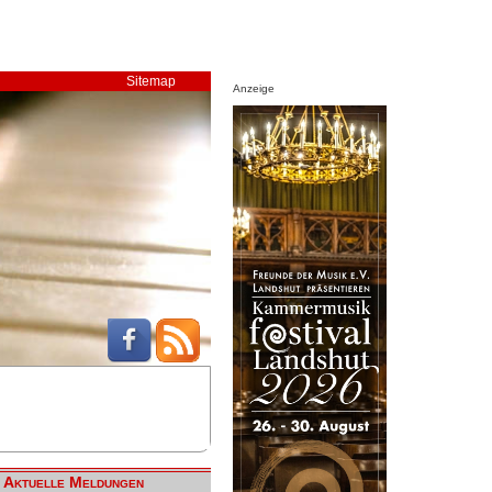
Sitemap
Anzeige
Aktuelle Meldungen