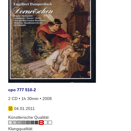
cpo 777 510-2
2 CD • 1h 30min • 2008
04.01.2011
Künstlerische Qualität:
Klangqualität: