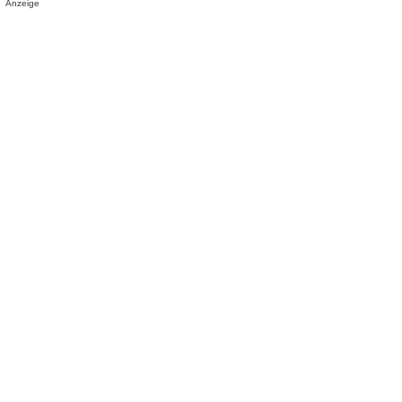
Anzeige