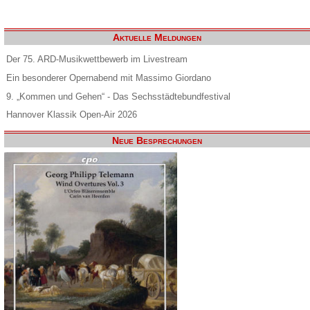
Aktuelle Meldungen
Der 75. ARD-Musikwettbewerb im Livestream
Ein besonderer Opernabend mit Massimo Giordano
9. „Kommen und Gehen“ - Das Sechsstädtebundfestival
Hannover Klassik Open-Air 2026
Neue Besprechungen