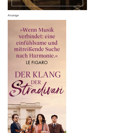
Anzeige