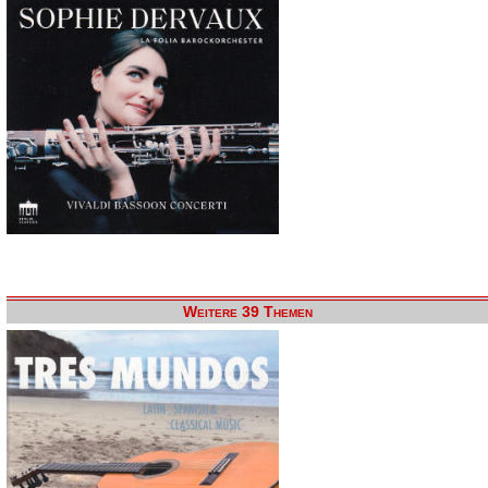
Weitere 39 Themen