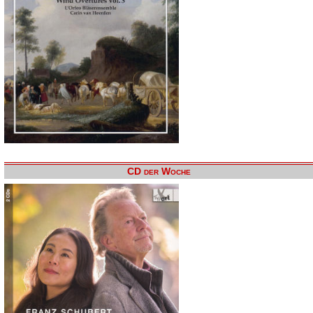
CD der Woche