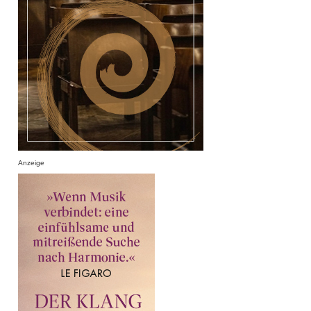
Anzeige