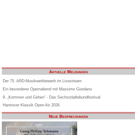
Aktuelle Meldungen
Der 75. ARD-Musikwettbewerb im Livestream
Ein besonderer Opernabend mit Massimo Giordano
9. „Kommen und Gehen“ - Das Sechsstädtebundfestival
Hannover Klassik Open-Air 2026
Neue Besprechungen