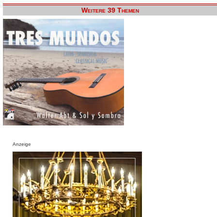
Weitere 39 Themen
Anzeige