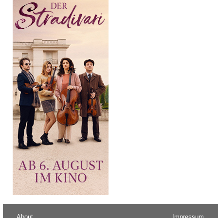
About
Impressum