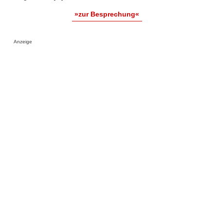
»zur Besprechung«
Anzeige