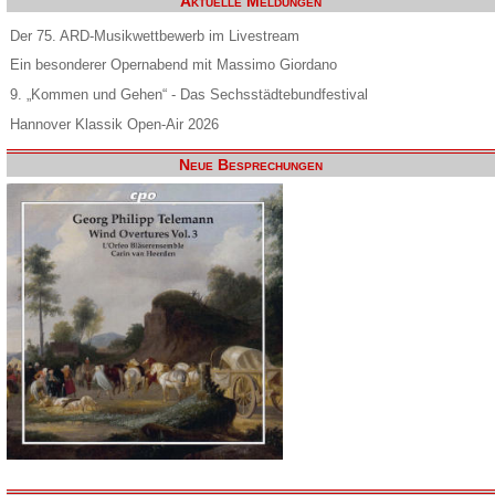
Aktuelle Meldungen
Der 75. ARD-Musikwettbewerb im Livestream
Ein besonderer Opernabend mit Massimo Giordano
9. „Kommen und Gehen“ - Das Sechsstädtebundfestival
Hannover Klassik Open-Air 2026
Neue Besprechungen