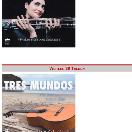
Weitere 39 Themen