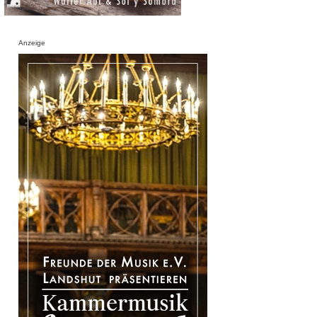
Anzeige