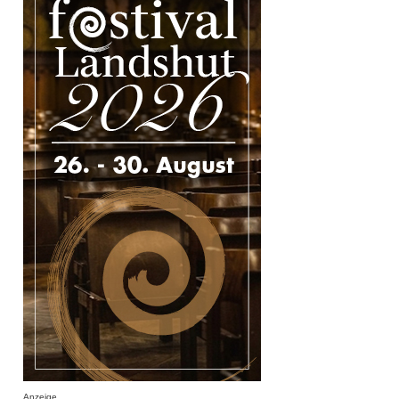
Anzeige